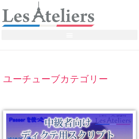
ユーチューブカテゴリー