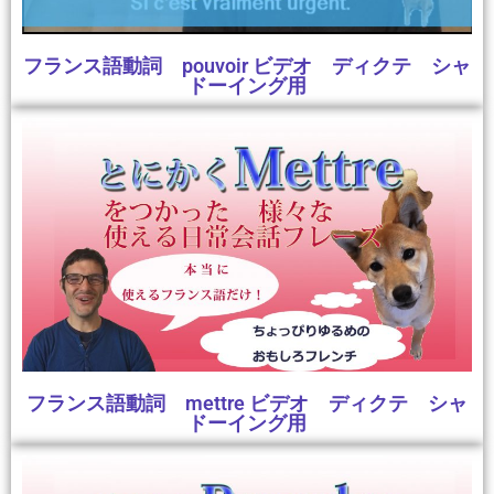
フランス語動詞 pouvoir ビデオ ディクテ シャ
ドーイング用
フランス語動詞 mettre ビデオ ディクテ シャ
ドーイング用