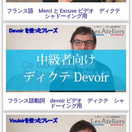
フランス語 Merci と Excuse ビデオ ディクテ
シャドーイング用
フランス語動詞 devoir ビデオ ディクテ シャ
ドーイング用