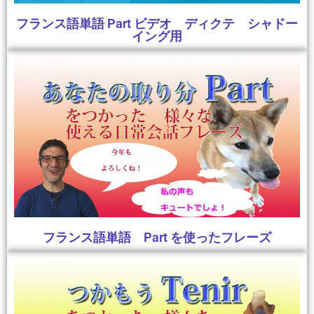
フランス語単語 Part ビデオ ディクテ シャドー
イング用
フランス語単語 Part を使ったフレーズ