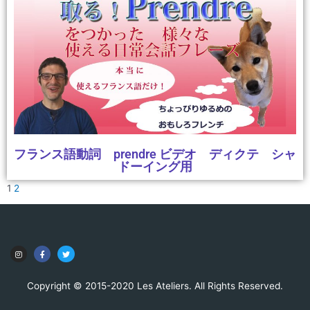
フランス語動詞 prendre ビデオ ディクテ シャ
ドーイング用
1
2
Copyright © 2015-2020 Les Ateliers. All Rights Reserved.