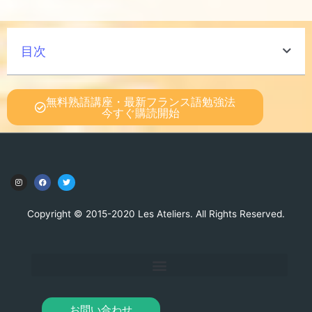
目次
無料熟語講座・最新フランス語勉強法
今すぐ購読開始
Copyright © 2015-2020 Les Ateliers. All Rights Reserved.
お問い合わせ