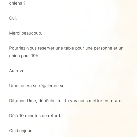
chiens ?
Oui,
Merci beaucoup.
Pourriez-vous réserver une table pour une personne et un
chien pour 19h.
Au revoir.
Ume, on va se régaler ce soir.
Dit,donc Ume, dépêche-toi, tu vas nous mettre en retard.
Déjà 10 minutes de retard.
Oui bonjour.