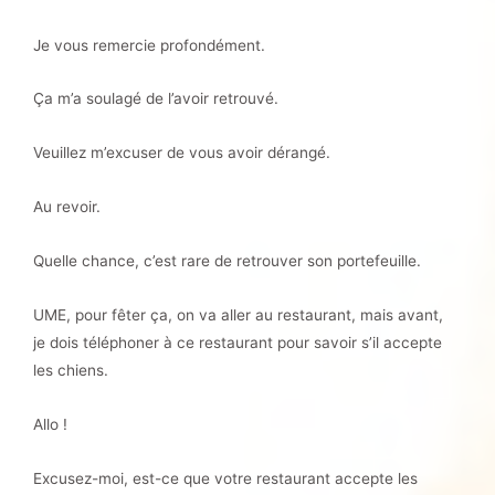
Je vous remercie profondément.
Ça m’a soulagé de l’avoir retrouvé.
Veuillez m’excuser de vous avoir dérangé.
Au revoir.
Quelle chance, c’est rare de retrouver son portefeuille.
UME, pour fêter ça, on va aller au restaurant, mais avant,
je dois téléphoner à ce restaurant pour savoir s’il accepte
les chiens.
Allo !
Excusez-moi, est-ce que votre restaurant accepte les