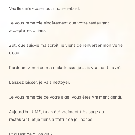
Veuillez m’excuser pour notre retard.
Je vous remercie sincèrement que votre restaurant
accepte les chiens.
Zut, que suis-je maladroit, je viens de renverser mon verre
d’eau.
Pardonnez-moi de ma maladresse, je suis vraiment navré.
Laissez laisser, je vais nettoyer.
Je vous remercie de votre aide, vous êtes vraiment gentil.
Aujourd’hui UME, tu as été vraiment très sage au
restaurant, et je tiens à t’offrir ce joli nonos.
Et qu’est ce qu’on dit ?