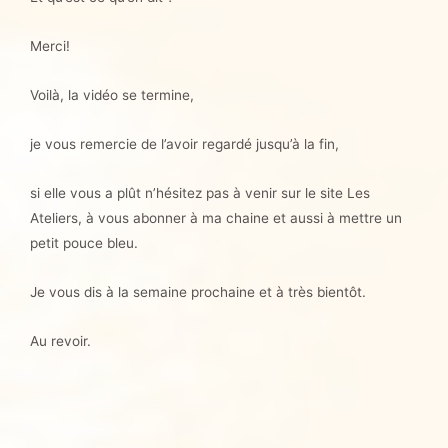
Merci!
Voilà, la vidéo se termine,
je vous remercie de l’avoir regardé jusqu’à la fin,
si elle vous a plût n’hésitez pas à venir sur le site Les
Ateliers, à vous abonner à ma chaine et aussi à mettre un
petit pouce bleu.
Je vous dis à la semaine prochaine et à très bientôt.
Au revoir.