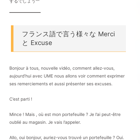
するでしょう^^
フランス語で言う様々な Merci
と Excuse
Bonjour à tous, nouvelle vidéo, comment allez-vous,
aujourd’hui avec UME nous allons voir comment exprimer
ses remerciements et aussi présenter ses excuses.
C’est parti !
Mince ! Mais , où est mon portefeuille ? Je l’ai peut-être
oublié au magasin. Je vais l’appeler.
Allo, oui bonjour, auriez-vous trouvé un portefeuille ? Oui.