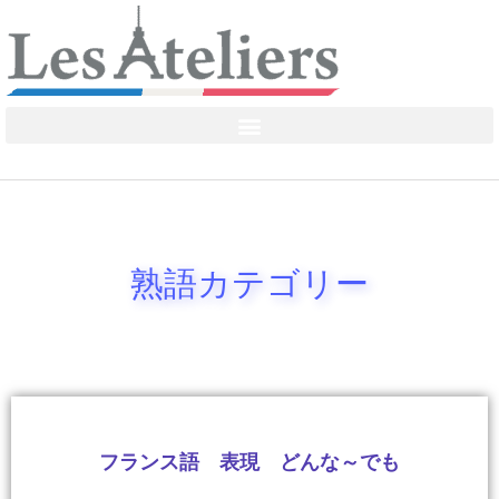
熟語カテゴリー
フランス語 表現 どんな～でも