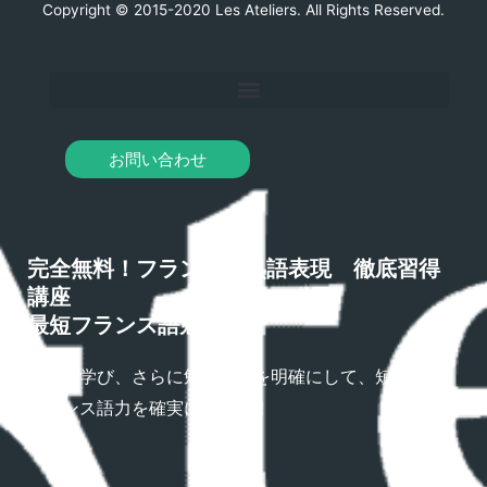
Copyright © 2015-2020 Les Ateliers. All Rights Reserved.
お問い合わせ
完全無料！フランス語熟語表現 徹底習得
講座
最短フランス語勉強法
熟語を学び、さらに勉強方法を明確にして、短期間で
フランス語力を確実にアップ！