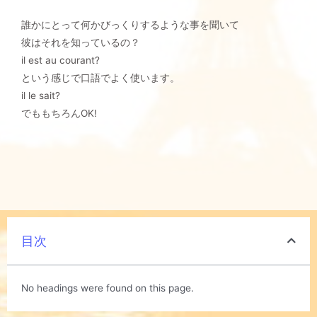
誰かにとって何かびっくりするような事を聞いて
彼はそれを知っているの？
il est au courant?
という感じで口語でよく使います。
il le sait?
でももちろんOK!
目次
No headings were found on this page.