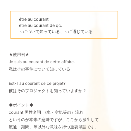
être au courant
être au courant de qc.
～について知っている、～に通じている
★使用例★
Je suis au courant de cette affaire.
私はその事件について知っている
Est-il au courant de ce projet?
彼はそのプロジェクトを知っていますか？
◆ポイント◆
courant 男性名詞 (水・空気等の）流れ
というのが本来の意味ですが、ここから派生して
流通・期間、等以外な意味を持つ重要単語です。