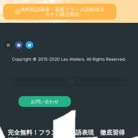
無料熟語講座・最新フランス語勉強法
今すぐ購読開始
Copyright © 2015-2020 Les Ateliers. All Rights Reserved.
お問い合わせ
完全無料！フランス語熟語表現 徹底習得