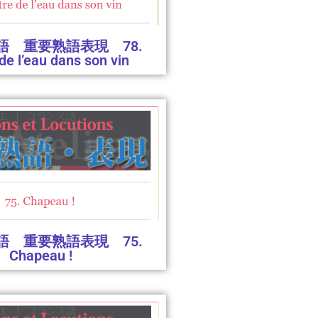
語 重要熟語表現 78.
de l’eau dans son vin
語 重要熟語表現 75.
Chapeau !