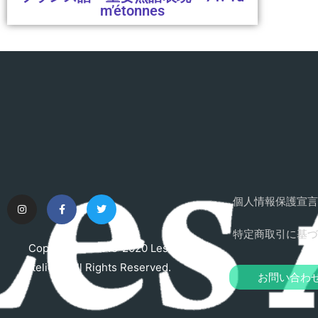
m’étonnes
個人情報保護宣言
特定商取引に基づ
Copyright © 2015-2020 Les
Ateliers. All Rights Reserved.
お問い合わ