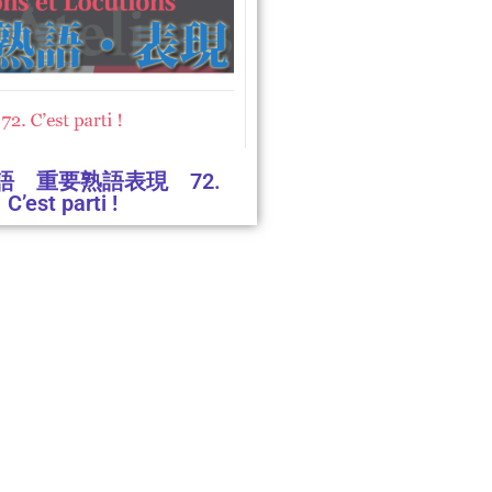
語 重要熟語表現 72.
C’est parti !