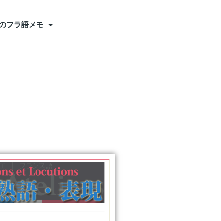
のフラ語メモ