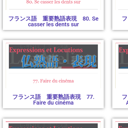
フランス語 重要熟語表現 80. Se
フ
casser les dents sur
フ
フランス語 重要熟語表現 77.
Faire du cinéma