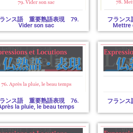
フランス
ランス語 重要熟語表現 79.
Mettre 
Vider son sac
ランス語 重要熟語表現 76.
フランス
Après la pluie, le beau temps