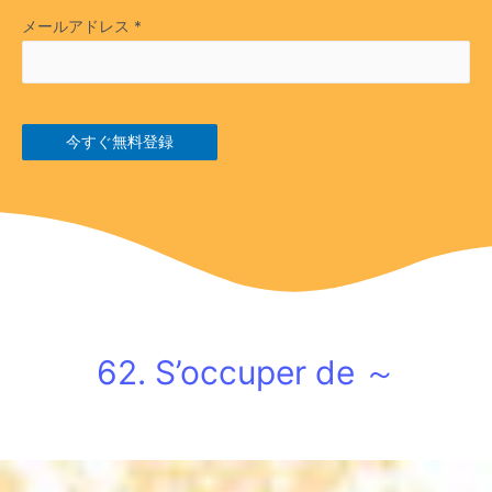
メールアドレス
*
今すぐ無料登録
62. S’occuper de ～