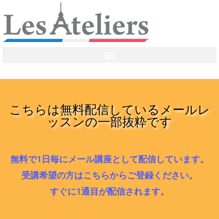
こちらは無料配信しているメールレ
ッスンの一部抜粋です
無料で1日毎にメール講座として配信しています。
受講希望の方はこちらからご登録ください。
すぐに1通目が配信されます。