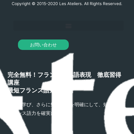
Copyright © 2015-2020 Les Ateliers. All Rights Reserved.
お問い合わせ
完全無料！フランス語熟語表現 徹底習得
講座
最短フランス語勉強法
熟語を学び、さらに勉強方法を明確にして、短期間で
フランス語力を確実にアップ！