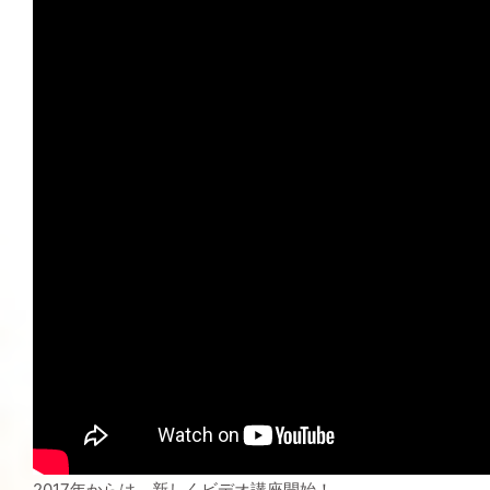
2017年からは、新しくビデオ講座開始！