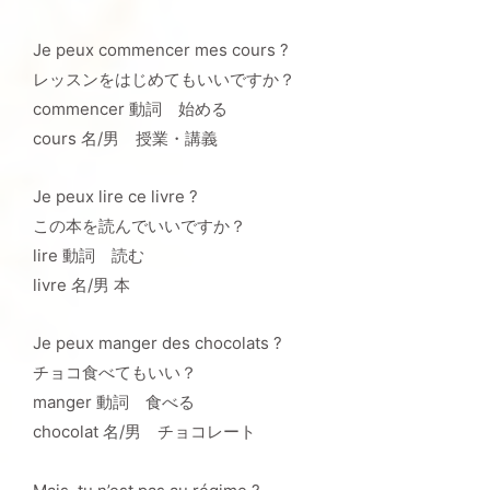
Je peux commencer mes cours ?
レッスンをはじめてもいいですか？
commencer 動詞 始める
cours 名/男 授業・講義
Je peux lire ce livre ?
この本を読んでいいですか？
lire 動詞 読む
livre 名/男 本
Je peux manger des chocolats ?
チョコ食べてもいい？
manger 動詞 食べる
chocolat 名/男 チョコレート