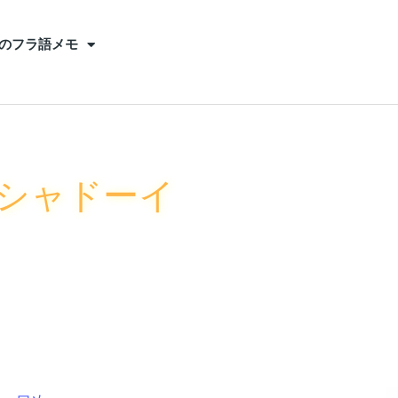
のフラ語メモ
 シャドーイ