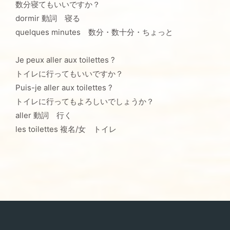
数分寝てもいいですか？
dormir 動詞 寝る
quelques minutes 数分・数十分・ちょっと
Je peux aller aux toilettes ?
トイレに行ってもいいですか？
Puis-je aller aux toilettes ?
トイレに行ってもよろしいでしょうか？
aller 動詞 行く
les toilettes 複名/女 トイレ