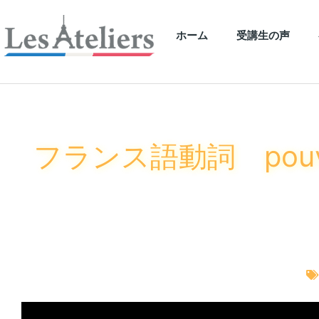
ホーム
受講生の声
フランス語動詞 pou