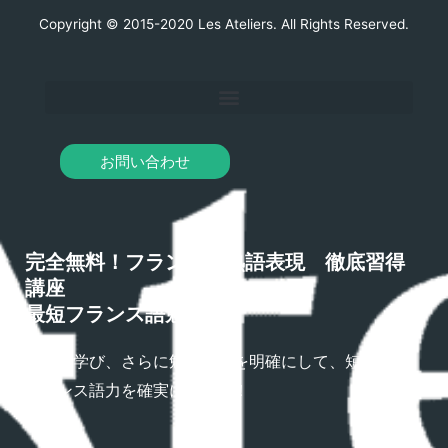
Copyright © 2015-2020 Les Ateliers. All Rights Reserved.
お問い合わせ
完全無料！フランス語熟語表現 徹底習得
講座
最短フランス語勉強法
熟語を学び、さらに勉強方法を明確にして、短期間で
フランス語力を確実にアップ！