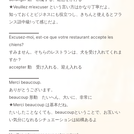
★Veuillez m’excuser という言い方はかなり丁寧だよ。
知っておくとビジネスにも役立つし、きちんと使えるとフラ
ンス語中級!って感じだよ。
Excusez-moi, est-ce que votre restaurant accepte les
chiens?
すみません。そちらのレストランは、犬を受け入れてくれま
すか？
accepter 動 受け入れる、迎え入れる
Merci beaucoup.
ありがとうございます。
beaucoup 形動 たいへん、大いに、非常に
★Merci beaucoup は基本だね。
たいしたことなくても、beaucoupということで、お互いい
い気分になれるシチュエーションは結構あるよ