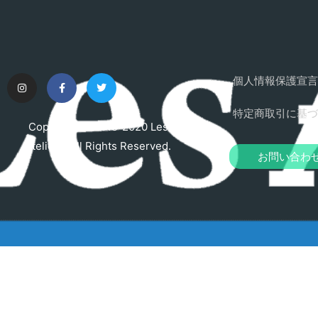
個人情報保護宣言
特定商取引に基づ
Copyright © 2015-2020 Les
Ateliers. All Rights Reserved.
お問い合わ