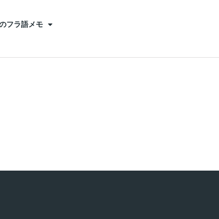
のフラ語メモ