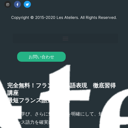
Copyright © 2015-2020 Les Ateliers. All Rights Reserved.
お問い合わせ
完全無料！フランス語熟語表現 徹底習得
講座
最短フランス語勉強法
熟語を学び、さらに勉強方法を明確にして、短期間で
フランス語力を確実にアップ！