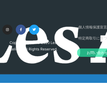
個人情報保護宣言
特定商取引に基づ
Copyright © 2015-2020 Les
Ateliers. All Rights Reserved.
お問い合わ