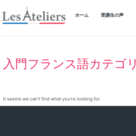
ホーム
受講生の声
入門フランス語カテゴ
It seems we can't find what you're looking for.