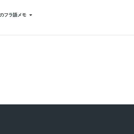
のフラ語メモ