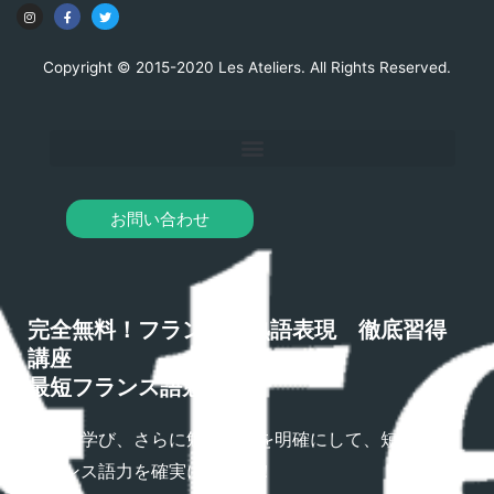
Copyright © 2015-2020 Les Ateliers. All Rights Reserved.
お問い合わせ
完全無料！フランス語熟語表現 徹底習得
講座
最短フランス語勉強法
熟語を学び、さらに勉強方法を明確にして、短期間で
フランス語力を確実にアップ！