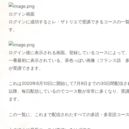
ログイン画面
ログインに成功するとレ・ザトリエで受講できるコースの一
す。
ログイン後に表示される画面。登録しているコースによって
一番最初に表示されている、茶色っぽい画像（フランス語 多読・
が受講できます。
これは2020年6月10日に開始して7月9日までの30日間配信
以降、毎日配信しているのでコース数が非常に多くなり、受講
ます。
この一覧に、これまで配信されたすべての多読・多音読コー