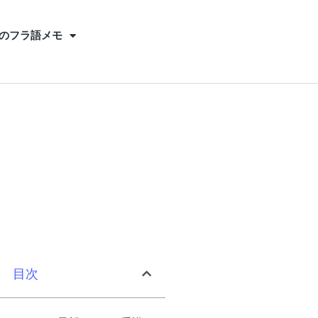
のフラ語メモ
目次