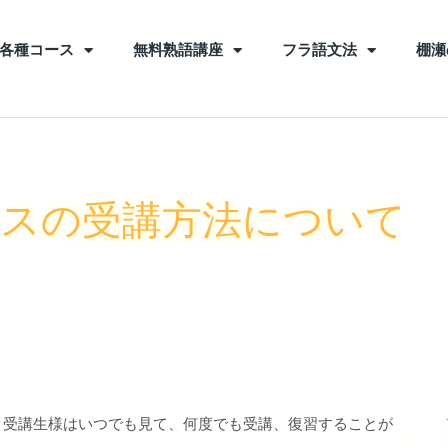
各種コース
無料熟語講座
フラ語文法
棚瀬
ースの受講方法について
も、受講生様はいつでも見て、何度でも受講、復習することが