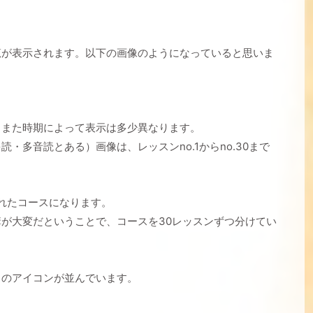
覧が表示されます。以下の画像のようになっていると思いま
、また時期によって表示は多少異なります。
多音読とある）画像は、レッスンno.1からno.30まで
されたコースになります。
が大変だということで、コースを30レッスンずつ分けてい
スのアイコンが並んでいます。