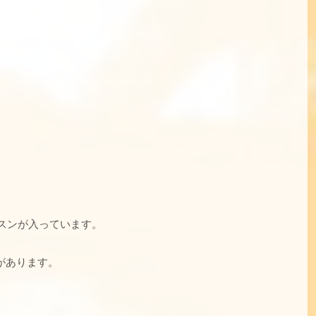
ッスンが入っています。
があります。