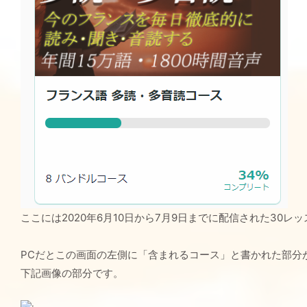
ここには2020年6月10日から7月9日までに配信された30レ
PCだとこの画面の左側に「含まれるコース」と書かれた部分
下記画像の部分です。