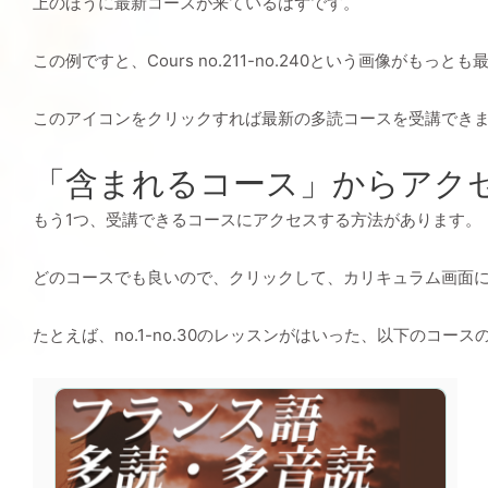
上のほうに最新コースが来ているはずです。
この例ですと、Cours no.211-no.240という画像が
このアイコンをクリックすれば最新の多読コースを受講でき
「含まれるコース」からアク
もう1つ、受講できるコースにアクセスする方法があります。
どのコースでも良いので、クリックして、カリキュラム画面
たとえば、no.1-no.30のレッスンがはいった、以下のコー