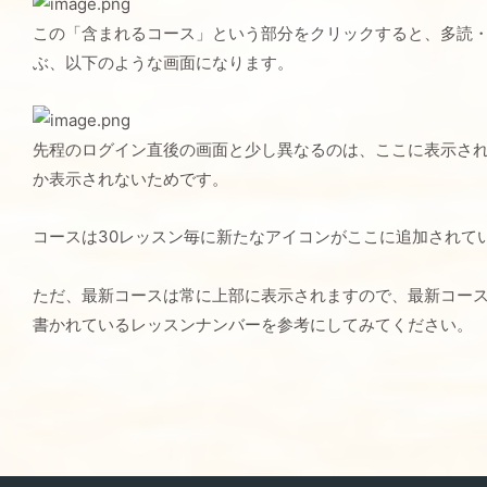
この「含まれるコース」という部分をクリックすると、多読
ぶ、以下のような画面になります。
先程のログイン直後の画面と少し異なるのは、ここに表示さ
か表示されないためです。
コースは30レッスン毎に新たなアイコンがここに追加されて
ただ、最新コースは常に上部に表示されますので、最新コー
書かれているレッスンナンバーを参考にしてみてください。