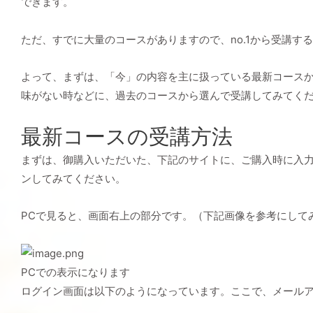
できます。
ただ、すでに大量のコースがありますので、no.1から受講す
よって、まずは、「今」の内容を主に扱っている最新コース
味がない時などに、過去のコースから選んで受講してみてく
最新コースの受講方法
まずは、御購入いただいた、下記のサイトに、ご購入時に入
ンしてみてください。
PCで見ると、画面右上の部分です。（下記画像を参考にして
PCでの表示になります
ログイン画面は以下のようになっています。ここで、メール