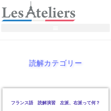
読解カテゴリー
フランス語 読解演習 左派、右派って何？