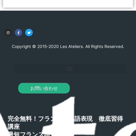
Copyright © 2015-2020 Les Ateliers. All Rights Reserved.
お問い合わせ
完全無料！フランス語熟語表現 徹底習得
講座
最短フランス語勉強法