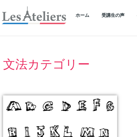
ホーム
受講生の声
文法カテゴリー