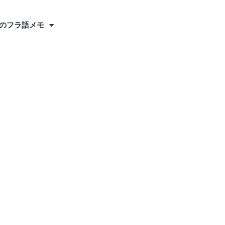
のフラ語メモ