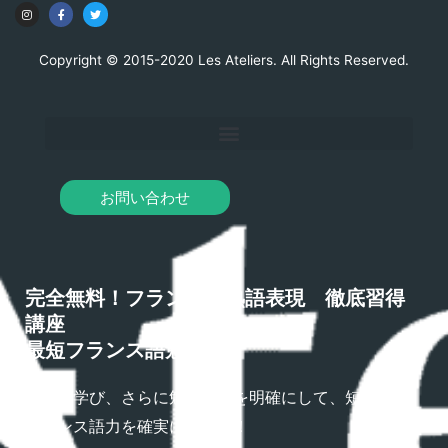
Copyright © 2015-2020 Les Ateliers. All Rights Reserved.
お問い合わせ
完全無料！フランス語熟語表現 徹底習得
講座
最短フランス語勉強法
熟語を学び、さらに勉強方法を明確にして、短期間で
フランス語力を確実にアップ！