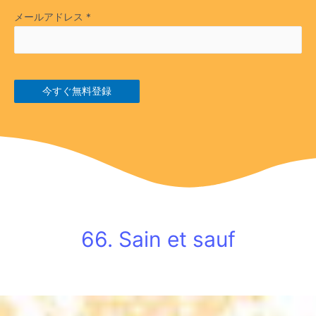
メールアドレス
*
今すぐ無料登録
66. Sain et sauf