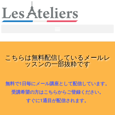
こちらは無料配信しているメールレ
ッスンの一部抜粋です
無料で1日毎にメール講座として配信しています。
受講希望の方はこちらからご登録ください。
すぐに1通目が配信されます。