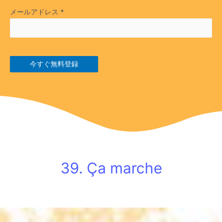
メールアドレス
*
今すぐ無料登録
39. Ça marche