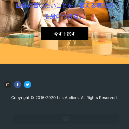
自分の言いたいことを、言える表現力
を身につける。
今すぐ試す
Copyright © 2015-2020 Les Ateliers. All Rights Reserved.