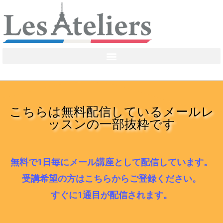
こちらは無料配信しているメールレ
ッスンの一部抜粋です
無料で1日毎にメール講座として配信しています。
受講希望の方はこちらからご登録ください。
すぐに1通目が配信されます。