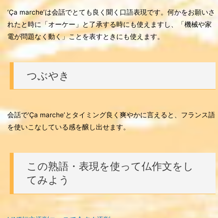
‘Ça marche’は会話でとても良く聞く口語表現です。何かをお願いさ
れたと時に「オーケー」と了承する時にも使えますし、「機械や家
電が問題なく動く」ことを表すときにも使えます。
つぶやき
会話で‘Ça marche’とタイミング良く爽やかに言えると、フランス語
を使いこなしている感を醸し出せます。
この熟語・表現を使って仏作文をし
てみよう