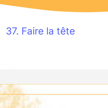
37. Faire la tête