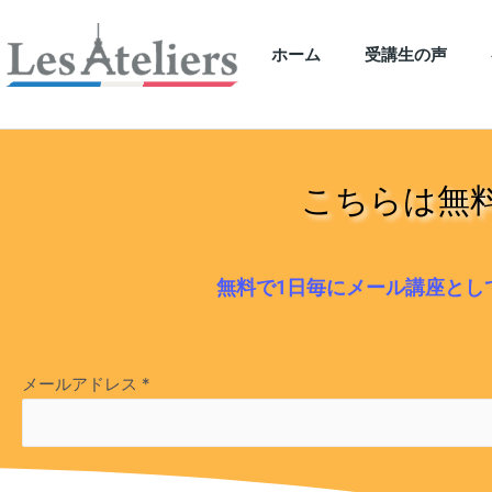
ホーム
受講生の声
こちらは無
無料で1日毎にメール講座とし
メールアドレス
*