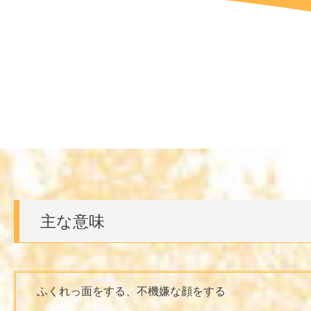
主な意味
ふくれっ面をする、不機嫌な顔をする