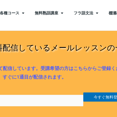
各種コース
無料熟語講座
フラ語文法
棚瀬
料配信しているメールレッスンの
て配信しています。受講希望の方はこちらからご登録く
すぐに1通目が配信されます。
今すぐ無料