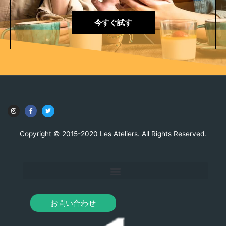
今すぐ試す
Copyright © 2015-2020 Les Ateliers. All Rights Reserved.
お問い合わせ