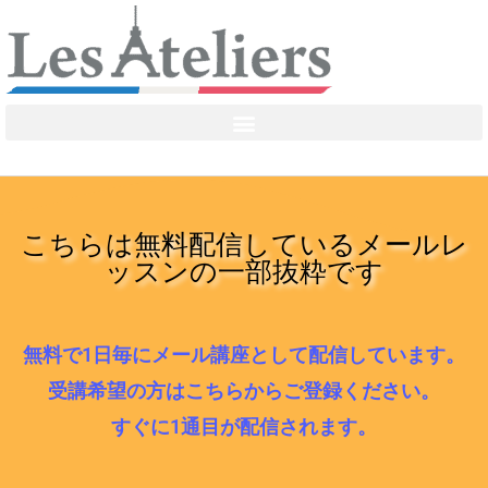
こちらは無料配信しているメールレ
ッスンの一部抜粋です
無料で1日毎にメール講座として配信しています。
受講希望の方はこちらからご登録ください。
すぐに1通目が配信されます。