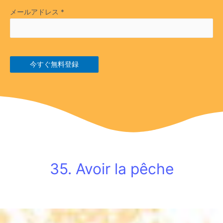
メールアドレス
*
今すぐ無料登録
35. Avoir la pêche