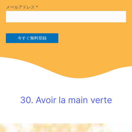
メールアドレス
*
今すぐ無料登録
30. Avoir la main verte