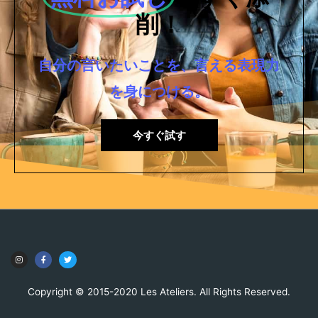
削！
自分の言いたいことを、言える表現力
を身につける。
今すぐ試す
Copyright © 2015-2020 Les Ateliers. All Rights Reserved.