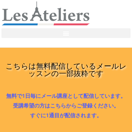
こちらは無料配信しているメールレ
ッスンの一部抜粋です
無料で1日毎にメール講座として配信しています。
受講希望の方はこちらからご登録ください。
すぐに1通目が配信されます。