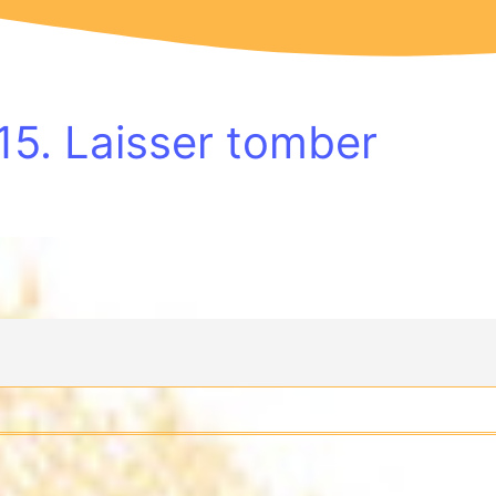
15. Laisser tomber