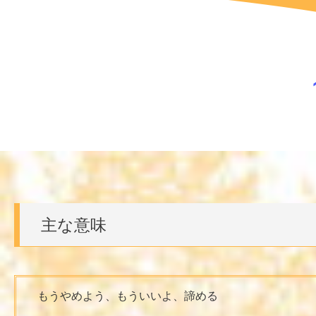
主な意味
もうやめよう、もういいよ、諦める