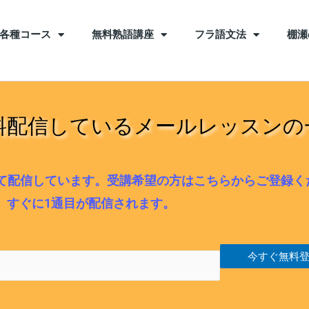
各種コース
無料熟語講座
フラ語文法
棚瀬
料配信しているメールレッスンの
て配信しています。受講希望の方はこちらからご登録く
すぐに1通目が配信されます。
今すぐ無料