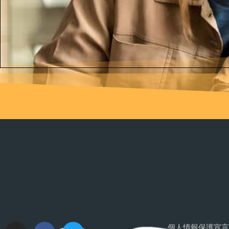
個人情報保護宣言