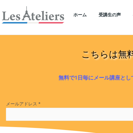
ホーム
受講生の声
こちらは無
無料で1日毎にメール講座とし
メールアドレス
*