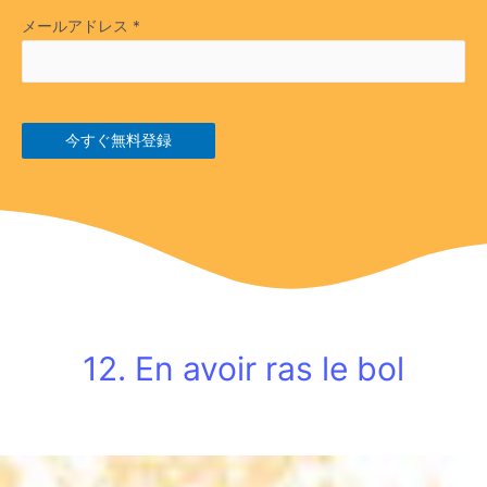
メールアドレス
*
今すぐ無料登録
12. En avoir ras le bol