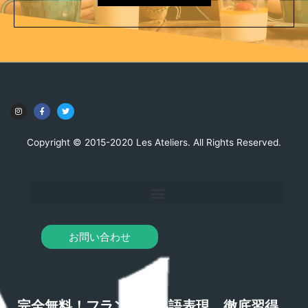
Copyright © 2015-2020 Les Ateliers. All Rights Reserved.
お問い合わせ
完全無料！フランス語熟語表現 徹底習得