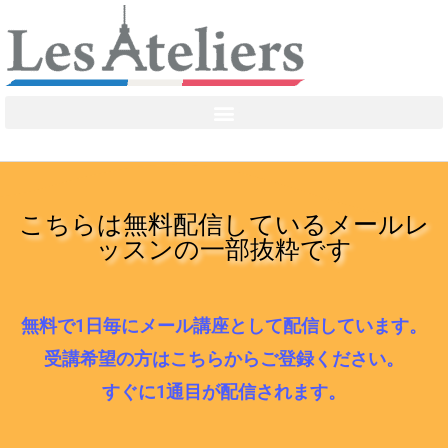
こちらは無料配信しているメールレ
ッスンの一部抜粋です
無料で1日毎にメール講座として配信しています。
受講希望の方はこちらからご登録ください。
すぐに1通目が配信されます。