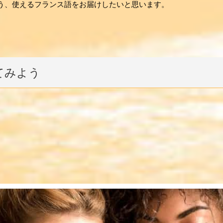
れるよう、使えるフランス語をお届けしたいと思います。
てみよう