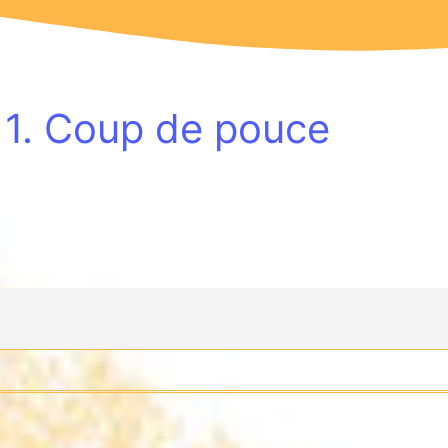
1. Coup de pouce