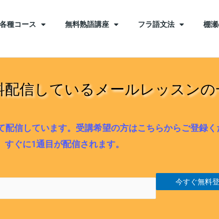
各種コース
無料熟語講座
フラ語文法
棚瀬
料配信しているメールレッスンの
て配信しています。受講希望の方はこちらからご登録く
すぐに1通目が配信されます。
今すぐ無料