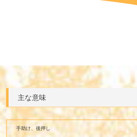
主な意味
手助け、後押し