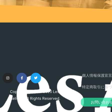
個人情報保護宣言
特定商取引に基づ
Copyright © 2015-2020 Les
Ateliers. All Rights Reserved.
お問い合わ