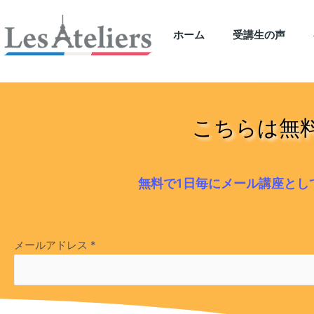
ホーム
受講生の声
こちらは無
無料で1日毎にメール講座とし
メールアドレス
*