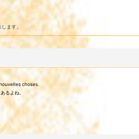
味します。
nouvelles choses.
もあるよね。