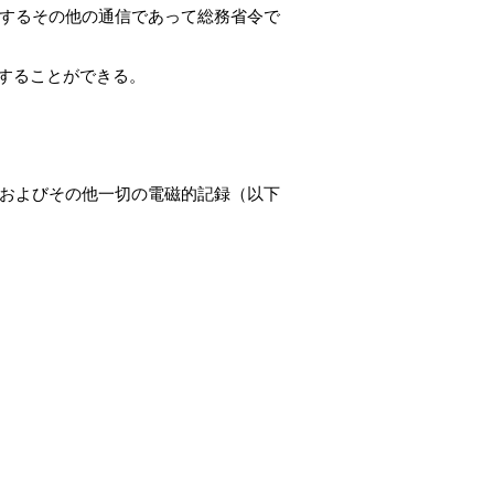
するその他の通信であって総務省令で
することができる。
およびその他一切の電磁的記録（以下