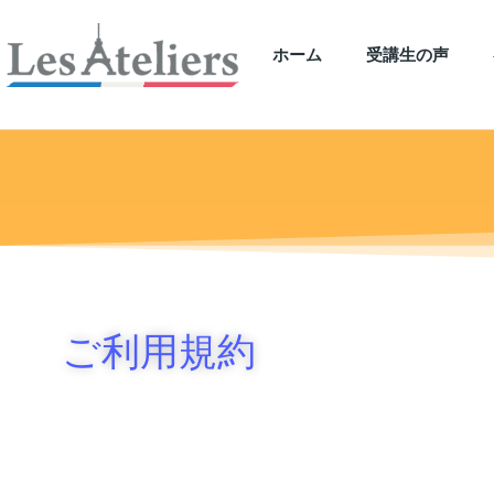
ホーム
受講生の声
ご利用規約