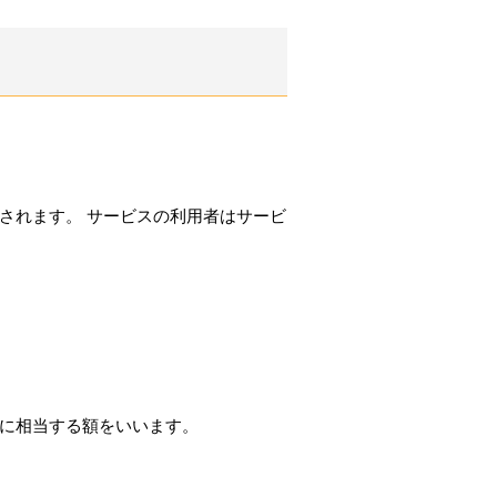
されます。 サービスの利用者はサービ
に相当する額をいいます。