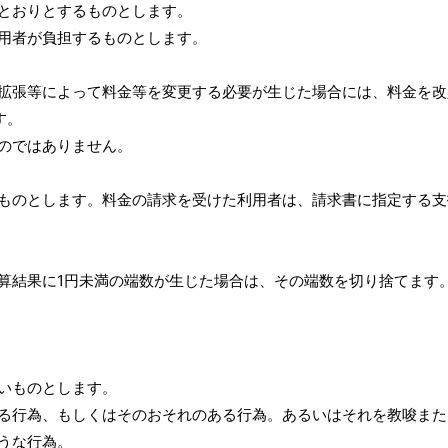
とおりとするものとします。
用者が負担するものとします。
拡張等によって料金等を変更する必要が生じた場合には、料金を改
す。
のではありません。
ものとします。料金の請求を受けた利用者は、請求書に指定する支
算結果に1円未満の端数が生じた場合は、その端数を切り捨てます
いものとします。
る行為、もしくはそのおそれのある行為。あるいはそれを教唆また
うな行為。