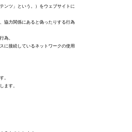
テンツ」という。）をウェブサイトに
、協力関係にあると偽ったりする行為
行為。
スに接続しているネットワークの使用
す。
します。