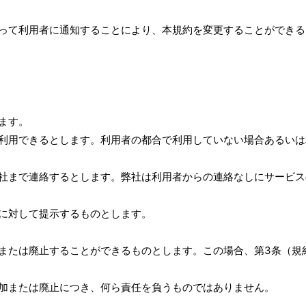
って利用者に通知することにより、本規約を変更することができる
ます。
利用できるとします。利用者の都合で利用していない場合あるいは
社まで連絡するとします。弊社は利用者からの連絡なしにサービス
に対して提示するものとします。
または廃止することができるものとします。この場合、第3条（規
加または廃止につき、何ら責任を負うものではありません。