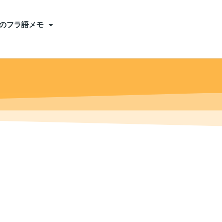
のフラ語メモ