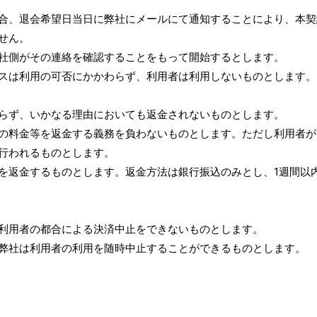
合、退会希望日当日に弊社にメールにて通知することにより、本契
せん。
社側がその連絡を確認することをもって開始するとします。
スは利用の可否にかかわらず、利用者は利用しないものとします。
らず、いかなる理由においても返金されないものとします。
の料金等を返金する義務を負わないものとします。ただし利用者が
行われるものとします。
を返金するものとします。返金方法は銀行振込のみとし、1週間以
利用者の都合による決済中止をできないものとします。
弊社は利用者の利用を随時中止することができるものとします。