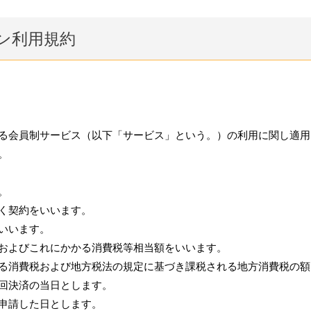
ン利用規約
る会員制サービス（以下「サービス」という。）の利用に関し適用
。
。
く契約をいいます。
いいます。
およびこれにかかる消費税等相当額をいいます。
る消費税および地方税法の規定に基づき課税される地方消費税の額
回決済の当日とします。
申請した日とします。