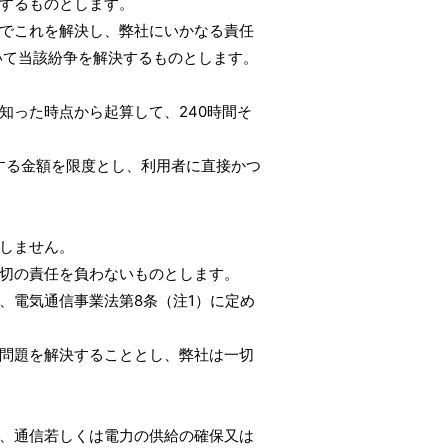
するものとします。
でこれを解決し、弊社にいかなる責任
いて当該紛争を解決するものとします。
知った時点から起算して、240時間そ
する金額を限度とし、利用者に直接かつ
しません。
切の責任を負わないものとします。
、電気通信事業法第8条（注1）に定め
問題を解決することとし、弊社は一切
、通信若しくは電力の供給の確保又は