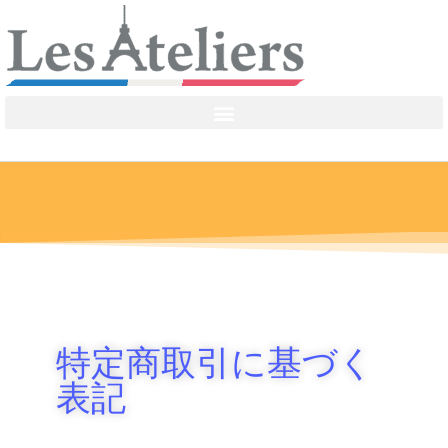
特定商取引に基づく
表記