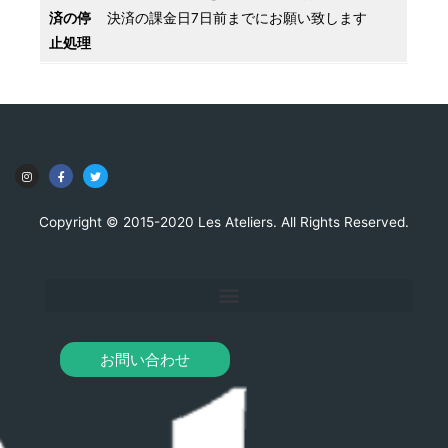
済の停
決済の課金日7日前までにお願い致します
止処理
Copyright © 2015-2020 Les Ateliers. All Rights Reserved.
お問い合わせ