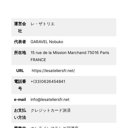
運営会
レ・ザトリエ
社
代表者
GARAVEL Nobuko
所在地
15 rue de la Mission Marchand 75016 Paris
FRANCE
URL
https://lesateliersfr.net/
電話番
+(33)0626454841
号
e-mail
info
@lesateliersfr.net
お支払
クレジットカード決済
い方法