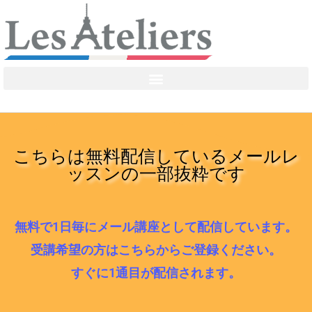
こちらは無料配信しているメールレ
ッスンの一部抜粋です
無料で1日毎にメール講座として配信しています。
受講希望の方はこちらからご登録ください。
すぐに1通目が配信されます。