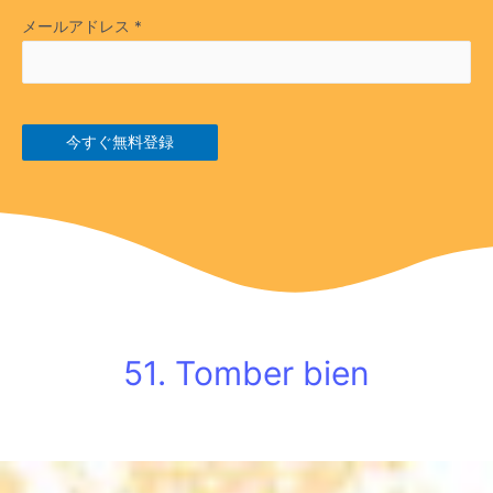
メールアドレス
*
今すぐ無料登録
51. Tomber bien