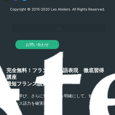
Copyright © 2015-2020 Les Ateliers. All Rights Reserved.
お問い合わせ
完全無料！フランス語熟語表現 徹底習得
講座
最短フランス語勉強法
熟語を学び、さらに勉強方法を明確にして、短期間で
フランス語力を確実にアップ！