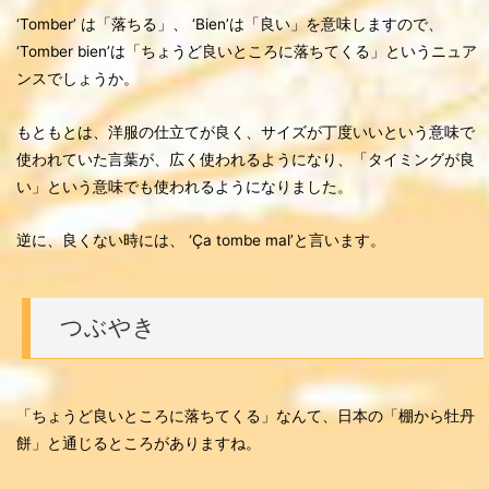
‘Tomber’ は「落ちる」、 ‘Bien’は「良い」を意味しますので、
‘Tomber bien’は「ちょうど良いところに落ちてくる」というニュア
ンスでしょうか。
もともとは、洋服の仕立てが良く、サイズが丁度いいという意味で
使われていた言葉が、広く使われるようになり、「タイミングが良
い」という意味でも使われるようになりました。
逆に、良くない時には、 ‘Ça tombe mal’と言います。
つぶやき
「ちょうど良いところに落ちてくる」なんて、日本の「棚から牡丹
餅」と通じるところがありますね。